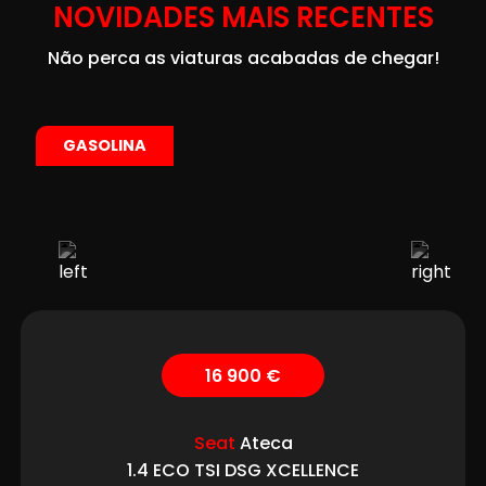
NOVIDADES MAIS RECENTES
Não perca as viaturas acabadas de chegar!
GASOLINA
16 900 €
Seat
Ateca
1.4 ECO TSI DSG XCELLENCE