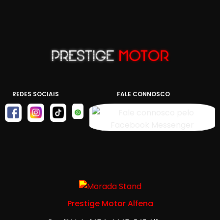
REDES SOCIAIS
FALE CONNOSCO
Prestige Motor Alfena