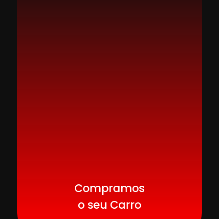
Compramos
o seu Carro