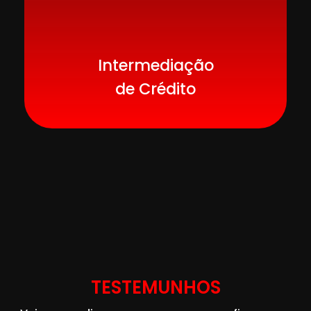
Intermediação
de Crédito
TESTEMUNHOS