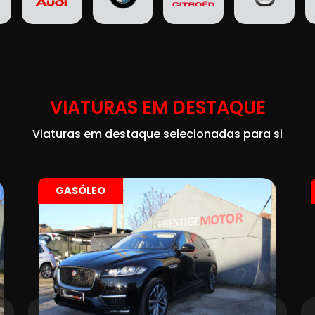
VIATURAS EM DESTAQUE
Viaturas em destaque selecionadas para si
GASOLINA