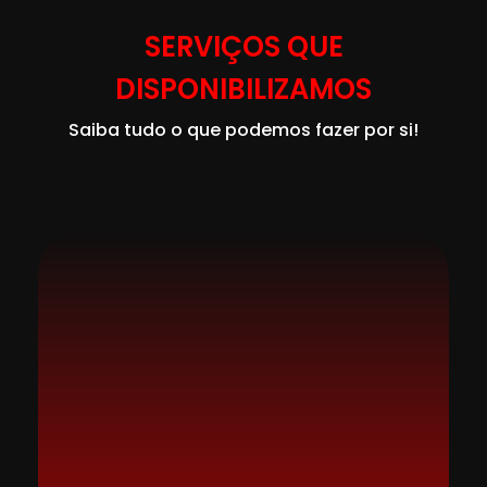
SERVIÇOS QUE
DISPONIBILIZAMOS
Saiba tudo o que podemos fazer por si!