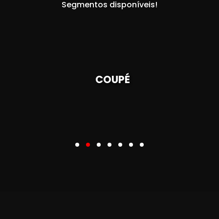
Segmentos disponíveis!
COUPÉ