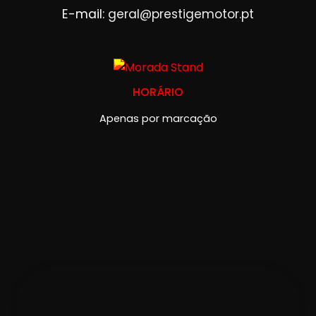
E-mail:
geral@prestigemotor.pt
HORÁRIO
Apenas por marcação