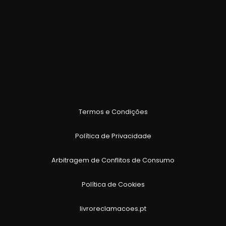
Termos e Condições
Política de Privacidade
Arbitragem de Conflitos de Consumo
Política de Cookies
livroreclamacoes.pt