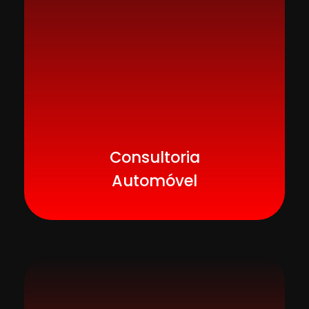
Consultoria
Automóvel